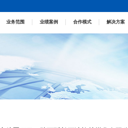
业务范围
业绩案例
合作模式
解决方案