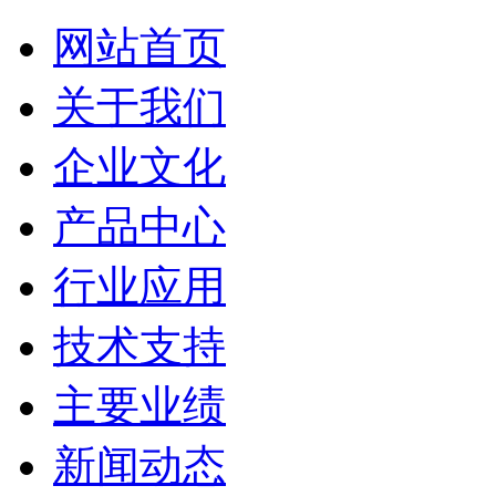
网站首页
关于我们
企业文化
产品中心
行业应用
技术支持
主要业绩
新闻动态