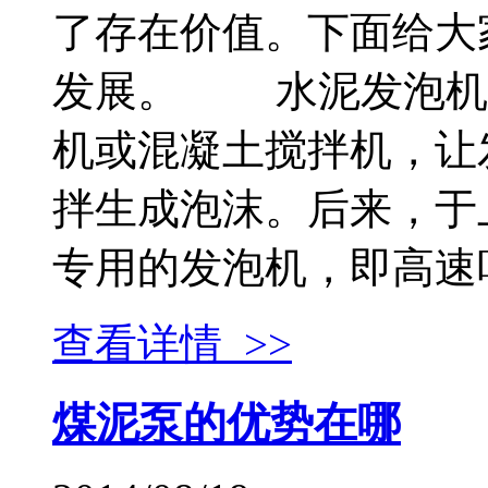
了存在价值。下面给大
发展。 水泥发泡机
机或混凝土搅拌机，让
拌生成泡沫。后来，于
专用的发泡机，即高速叶轮
查看详情 >>
煤泥泵的优势在哪