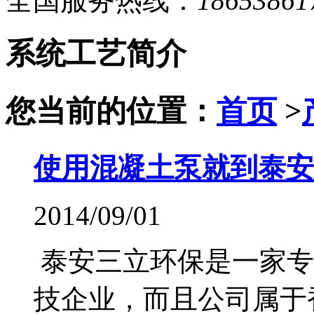
全国服务热线：
18653861
系统工艺简介
您当前的位置：
首页
>
使用混凝土泵就到泰安
2014/09/01
泰安三立环保是一家专
技企业，而且公司属于