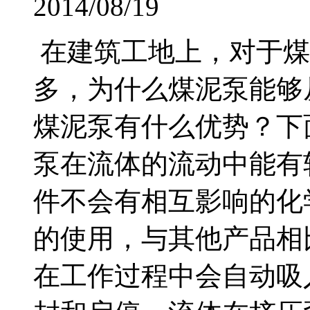
2014/08/19
在建筑工地上，对于煤
多，为什么煤泥泵能够
煤泥泵有什么优势？下
泵在流体的流动中能有
件不会有相互影响的化
的使用，与其他产品
在工作过程中会自动吸