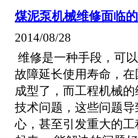
煤泥泵机械维修面临的
2014/08/28
维修是一种手段，可以
故障延长使用寿命，在
成型了，而工程机械的
技术问题，这些问题导
心，甚至引发重大的工