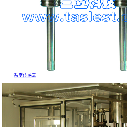
温度传感器