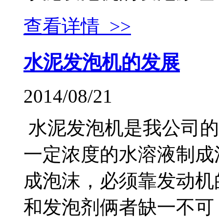
查看详情 >>
水泥发泡机的发展
2014/08/21
水泥发泡机是我公司的
一定浓度的水溶液制成
成泡沫，必须靠发动机
和发泡剂俩者缺一不可