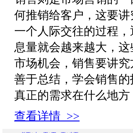
何推销给客户，这要讲
一个人际交往的过程，
息量就会越来越大，这
市场机会，销售要讲究
善于总结，学会销售的
真正的需求在什么地方？只
查看详情 >>