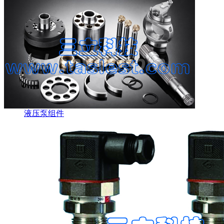
液压泵组件