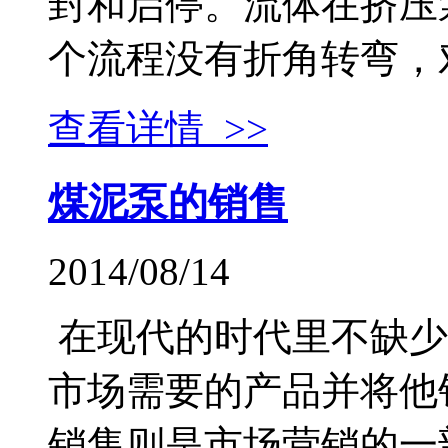
封和启停。流体在挤压
个流程没有折角转弯，对软
查看详情 >>
煤泥泵的销售
2014/08/14
在现代的时代里不缺少
市场需要的产品并将他
销售则是市场营销的一