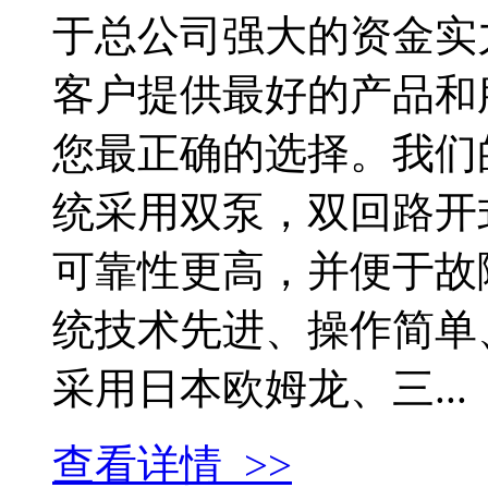
于总公司强大的资金实
客户提供最好的产品和
您最正确的选择。我们
统采用双泵，双回路开
可靠性更高，并便于
统技术先进、操作简单
采用日本欧姆龙、三...
查看详情 >>