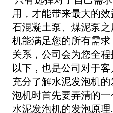
用，才能带来最大的效
石混凝土泵、煤泥泵之
机能满足您的所有需求
关系，公司会为您全程
以下，也是公司对于客
充分了解水泥发泡机
泡机时首先要弄清的一
水泥发泡机的发泡原理..