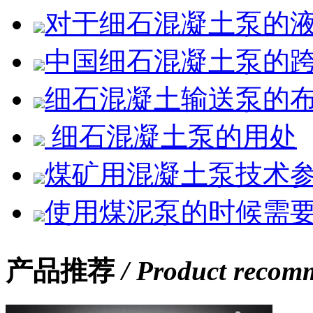
对于细石混凝土泵的
中国细石混凝土泵的
细石混凝土输送泵的
细石混凝土泵的用处
煤矿用混凝土泵技术
使用煤泥泵的时候需
产品推荐
/ Product recom