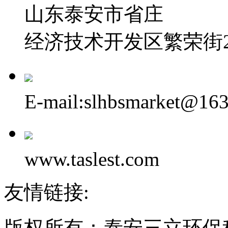
山东泰安市省庄
经济技术开发区繁荣街2
E-mail:slhbsmarket@16
www.taslest.com
友情链接:
版权所有：泰安三立环保科