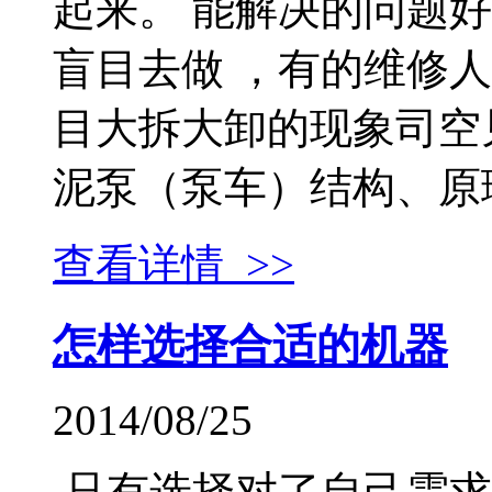
起来。 能解决的问题
盲目去做 ，有的维修
目大拆大卸的现象司空
泥泵（泵车）结构、原理.
查看详情 >>
怎样选择合适的机器
2014/08/25
只有选择对了自己需求