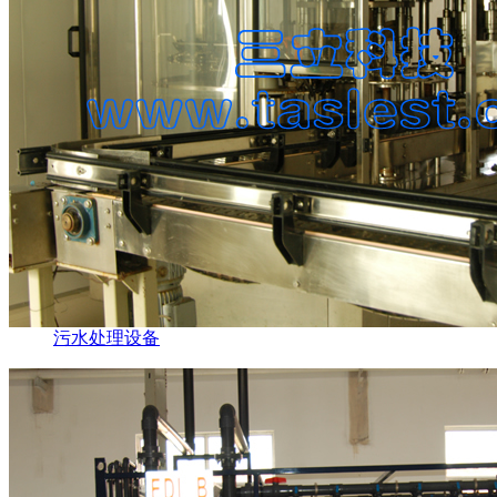
污水处理设备