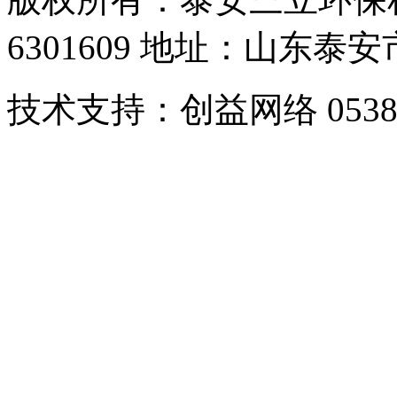
6301609 地址：山东
技术支持：创益网络 0538-6