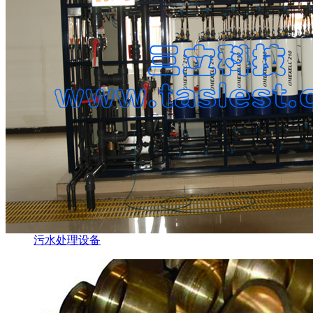
污水处理设备