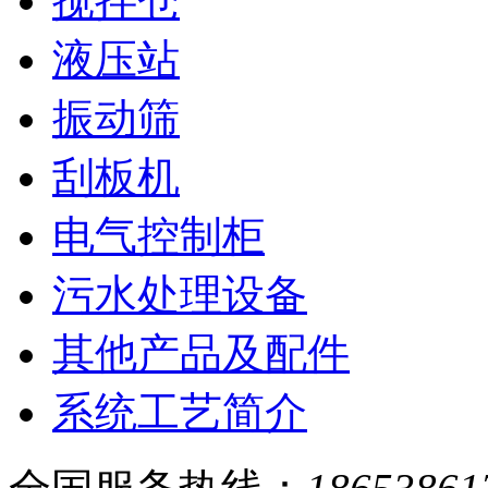
搅拌仓
液压站
振动筛
刮板机
电气控制柜
污水处理设备
其他产品及配件
系统工艺简介