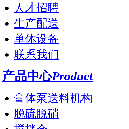
人才招聘
生产配送
单体设备
联系我们
产品中心
Product
膏体泵送料机构
脱硫脱硝