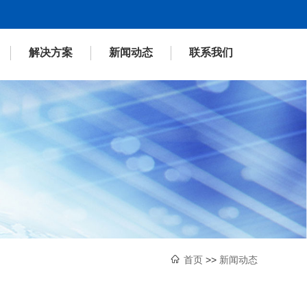
解决方案
新闻动态
联系我们

首页
>>
新闻动态