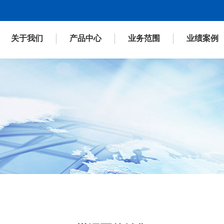
关于我们
产品中心
业务范围
业绩案例