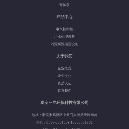
膏体泵
产品中心
电气控制柜
污水处理设备
污泥煤泥输送设备
关于我们
企业概况
企业文化
资质认证
联系我们
泰安三立环保科技有限公司
地址：泰安市高新区中天门大街凤天路南首
总机：0538-6301609 18653861701