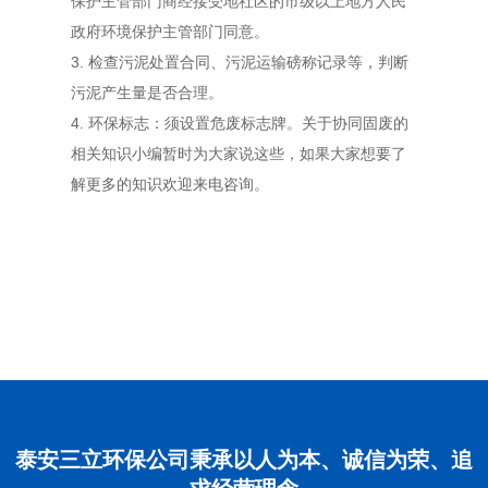
保护主管部门商经接受地社区的市级以上地方人民
政府环境保护主管部门同意。
3. 检查污泥处置合同、污泥运输磅称记录等，判断
污泥产生量是否合理。
4. 环保标志：须设置危废标志牌。关于协同固废的
相关知识小编暂时为大家说这些，如果大家想要了
解更多的知识欢迎来电咨询。
泰安三立环保公司秉承以人为本、诚信为荣、追