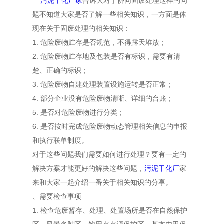
污泥干化厂家
告诉大对于协同固废处理这样的问
题不知道大家是否了解一些相关知识，一方面是体
现在关于固废处理的相关知识：
1. 危险废物贮存是否规范，不得露天堆放；
2. 危险废物贮存地及包装是否有标识，需要有清
楚、正确的标识；
3. 危险废物自建处理装置设施运转是否正常；
4. 部分企业没有危险废物清晰、详细的台账；
5. 是否对危险废物进行分类；
6. 是否按时完成危险废物动态管理相关信息的申报
和执行联单制度。
对于这些问题我们需要如何进行处理？要有一定的
解决方案才能更好的解决这些问题，
污泥干化厂
家
来和大家一起介绍一番关于相关知识的分享。
、需要检查事项
1. 检查危废暂存、处理、处置场所是否在自然保护