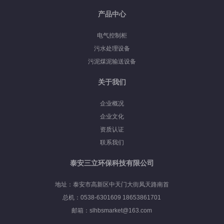
产品中心
电气控制柜
污水处理设备
污泥煤泥输送设备
关于我们
企业概况
企业文化
资质认证
联系我们
泰安三立环保科技有限公司
地址：泰安市高新区中天门大街凤天路南首
总机：0538-6301609 18653861701
邮箱：slhbsmarket@163.com