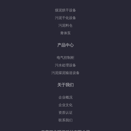
煤泥烘干设备
污泥干化设备
污泥料仓
膏体泵
产品中心
电气控制柜
污水处理设备
污泥煤泥输送设备
关于我们
企业概况
企业文化
资质认证
联系我们