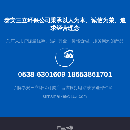
泰安三立环保公司秉承以人为本、诚信为荣、追
求经营理念
为广大用户提量优异、品种齐全、价格合理、服务周到的产品
0538-6301609 18653861701
了解泰安三立环保订购产品请拨打电话或发送邮件至：
slhbsmarket@163.com
产品推荐