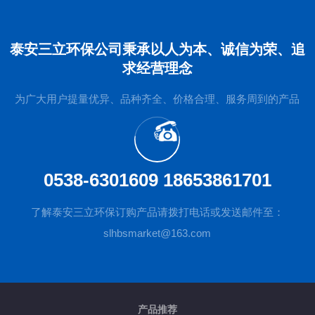
泰安三立环保公司秉承以人为本、诚信为荣、追
求经营理念
为广大用户提量优异、品种齐全、价格合理、服务周到的产品
0538-6301609 18653861701
了解泰安三立环保订购产品请拨打电话或发送邮件至：
slhbsmarket@163.com
产品推荐