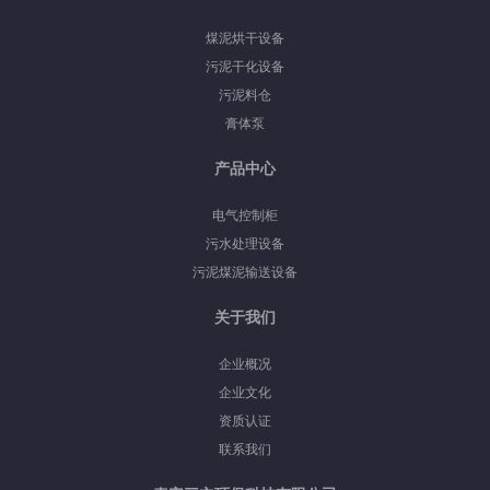
煤泥烘干设备
污泥干化设备
污泥料仓
膏体泵
产品中心
电气控制柜
污水处理设备
污泥煤泥输送设备
关于我们
企业概况
企业文化
资质认证
联系我们