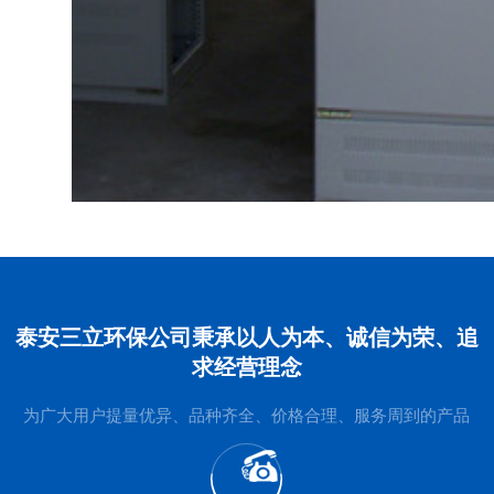
泰安三立环保公司秉承以人为本、诚信为荣、追
求经营理念
为广大用户提量优异、品种齐全、价格合理、服务周到的产品