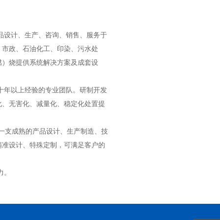
品设计、生产、咨询、销售、服务于
、市政、石油化工、印染、污水处
燃）烧提供系统解决方案及成套设
十年以上经验的专业团队。研制开发
化、无害化、减量化、稳定化处置提
一支成熟的产品设计、生产制造、技
精准设计、特殊定制，可满足客户的
力。