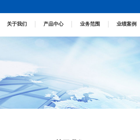
关于我们
产品中心
业务范围
业绩案例