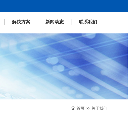
解决方案
新闻动态
联系我们

首页
>>
关于我们