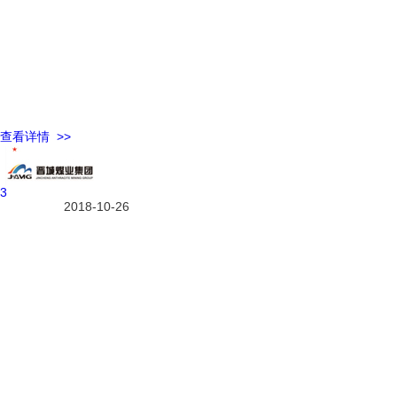
查看详情 >>
3
2018-10-26