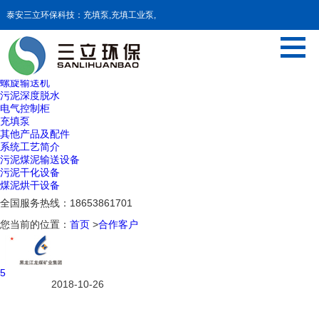
产品中心
Product
泰安三立环保科技：充填泵,充填工业泵,
最新产品
首页产品
膏体泵
污泥料仓,污泥干化等设备
污泥料仓
液压站
螺旋输送机
污泥深度脱水
电气控制柜
充填泵
其他产品及配件
系统工艺简介
污泥煤泥输送设备
污泥干化设备
煤泥烘干设备
全国服务热线：
18653861701
您当前的位置：
首页
>
合作客户
5
2018-10-26