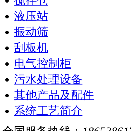
搅拌仓
液压站
振动筛
刮板机
电气控制柜
污水处理设备
其他产品及配件
系统工艺简介