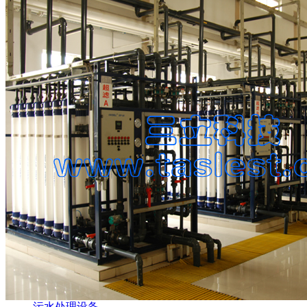
污水处理设备