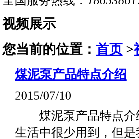
全国服务热线：
18653861
视频展示
您当前的位置：
首页
>
煤泥泵产品特点介绍
2015/07/10
煤泥泵产品特点介
生活中很少用到，但是