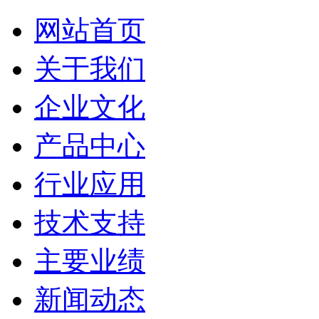
网站首页
关于我们
企业文化
产品中心
行业应用
技术支持
主要业绩
新闻动态