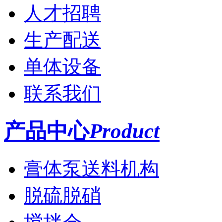
人才招聘
生产配送
单体设备
联系我们
产品中心
Product
膏体泵送料机构
脱硫脱硝