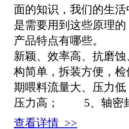
面的知识，我们的生活
是需要用到这些原理的
产品特点有哪些。 
新颖、效率高、抗磨
构简单，拆装方便，
期喂料流量大、压力
压力高； 5、轴密封简
查看详情 >>