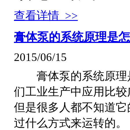
查看详情 >>
膏体泵的系统原理是怎
2015/06/15
膏体泵的系统原理
们工业生产中应用比较
但是很多人都不知道它
过什么方式来运转的