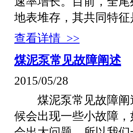
速率增长。目前，全尾
地表堆存，其共同特征是
查看详情 >>
煤泥泵常见故障阐述
2015/05/28
煤泥泵常见故障阐
候会出现一些小故障，
会出大问题，所以我们