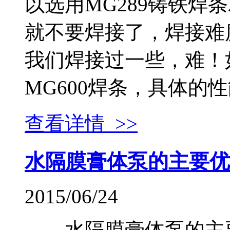
以选用MG289铸铁焊
就不要焊接了，焊接难
我们焊接过一些，难！
MG600焊条，具体的性能
查看详情 >>
水隔膜膏体泵的主要优
2015/06/24
水隔膜膏体泵的主