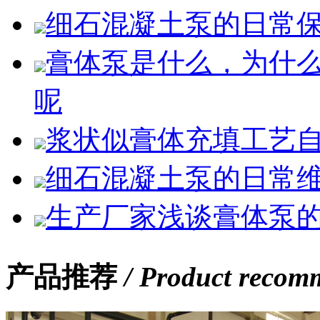
细石混凝土泵的日常
膏体泵是什么，为什
呢
浆状似膏体充填工艺
细石混凝土泵的日常
生产厂家浅谈膏体泵
产品推荐
/ Product recom