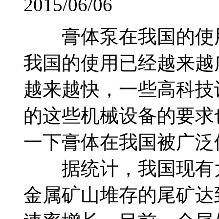
2015/06/06
膏体泵在我国的使
我国的使用已经越来越
越来越快，一些高科技
的这些机械设备的要求
一下膏体在我国被广泛
据统计，我国现有大大
金属矿山堆存的尾矿达到