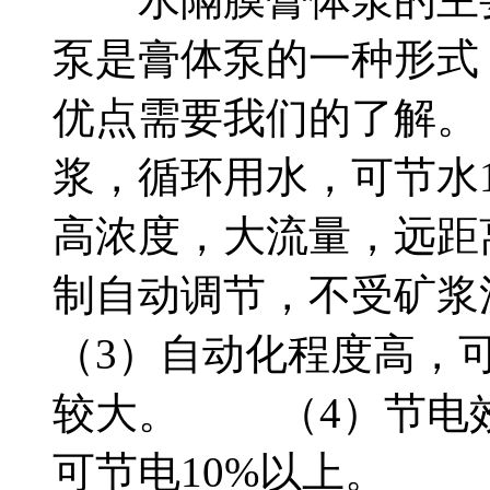
泵是膏体泵的一种形式
优点需要我们的了解
浆，循环用水，可节水
高浓度，大流量，远距
制自动调节，不受矿
（3）自动化程度高，
较大。 （4）节电
可节电10%以上。 （5