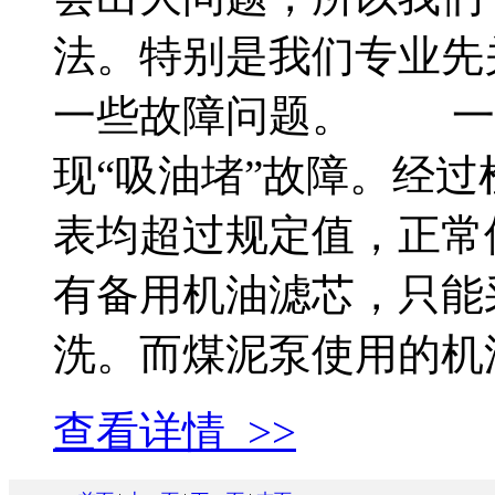
法。特别是我们专业先
一些故障问题。 一、
现“吸油堵”故障。经
表均超过规定值，正常值为
有备用机油滤芯，只能
洗。而煤泥泵使用的机油.
查看详情 >>