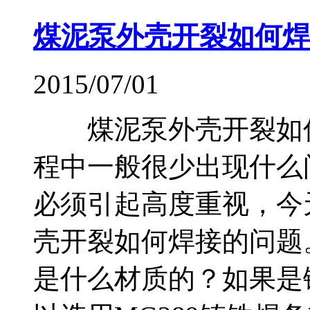
煤泥泵外壳开裂如何焊
2015/07/01
煤泥泵外壳开裂如
程中一般很少出现什么
必须引起高度重视，今
壳开裂如何焊接的问
是什么材质的？如果是