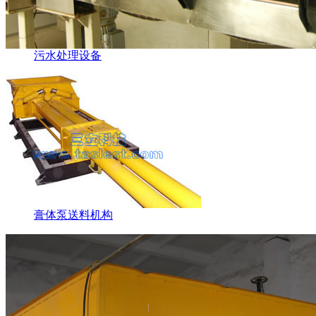
污水处理设备
膏体泵送料机构