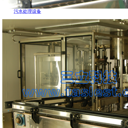
污水处理设备