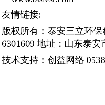
友情链接:
版权所有：泰安三立环保科
6301609 地址：山东
技术支持：创益网络 0538-6